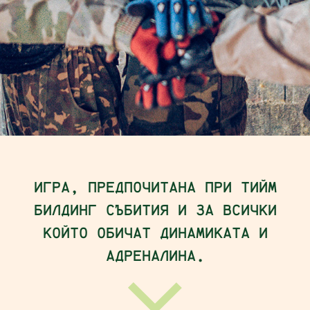
ИГРА, ПРЕДПОЧИТАНА ПРИ ТИЙМ
БИЛДИНГ СЪБИТИЯ И ЗА ВСИЧКИ
КОЙТО ОБИЧАТ ДИНАМИКАТА И
АДРЕНАЛИНА.