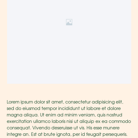
Lorem ipsum dolor sit amet, consectetur adipisicing elit,
sed do eiusmod tempor incididunt ut labore et dolore
magna aliqua. Ut enim ad minim veniam, quis nostrud
exercitation ullamco laboris nisi ut aliquip ex ea commodo
consequat. Vivendo deseruisse ut vis. His esse munere
integre an. Est at brute ignota, per id feugait persequeris.