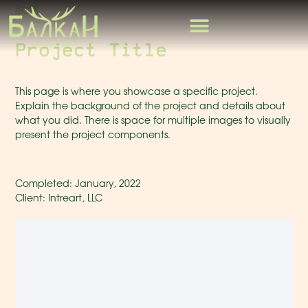
Back
Project Title
This page is where you showcase a specific project.
Explain the background of the project and details about
what you did. There is space for multiple images to visually
present the project components.
Completed: January, 2022
Client: Intreart, LLC