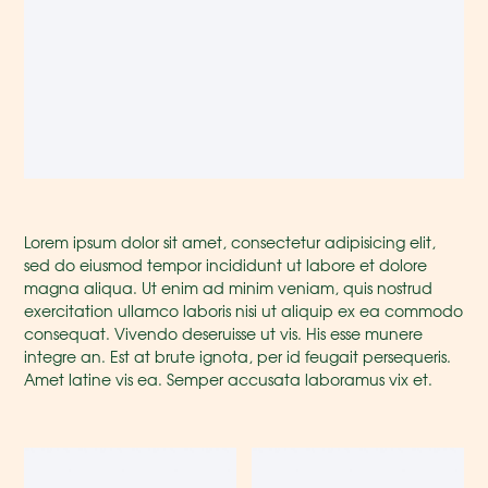
Lorem ipsum dolor sit amet, consectetur adipisicing elit,
sed do eiusmod tempor incididunt ut labore et dolore
magna aliqua. Ut enim ad minim veniam, quis nostrud
exercitation ullamco laboris nisi ut aliquip ex ea commodo
consequat. Vivendo deseruisse ut vis. His esse munere
integre an. Est at brute ignota, per id feugait persequeris.
Amet latine vis ea. Semper accusata laboramus vix et.