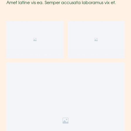
Amet latine vis ea. Semper accusata laboramus vix et.